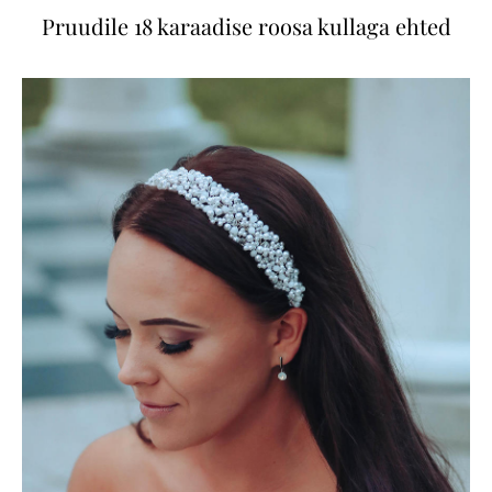
Pruudile 18 karaadise roosa kullaga ehted