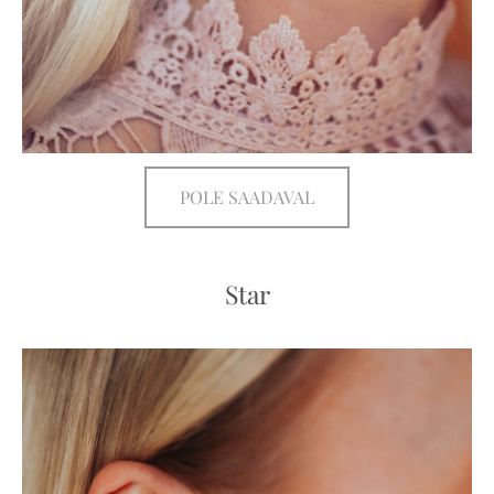
POLE SAADAVAL
Star