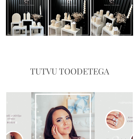
TUTVU TOODETEGA