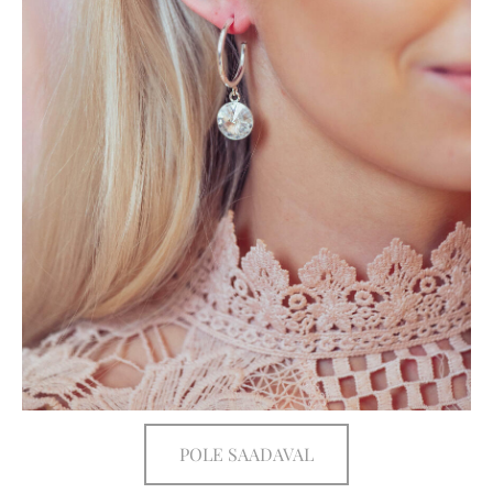
POLE SAADAVAL