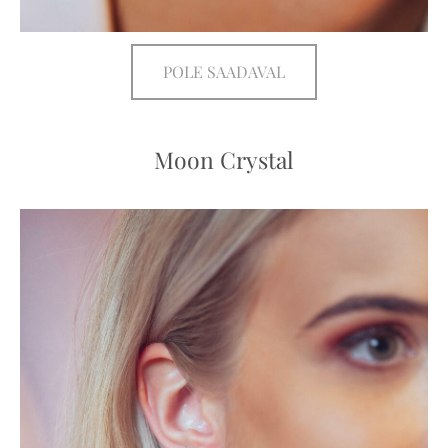
POLE SAADAVAL
Moon Crystal