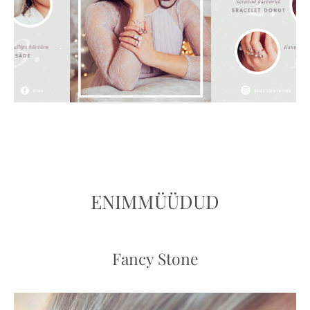
ENIMMÜÜDUD
Fancy Stone